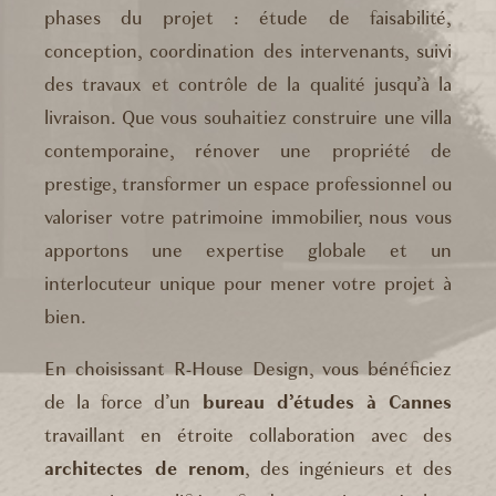
phases du projet : étude de faisabilité,
conception, coordination des intervenants, suivi
des travaux et contrôle de la qualité jusqu’à la
livraison. Que vous souhaitiez construire une villa
contemporaine, rénover une propriété de
prestige, transformer un espace professionnel ou
valoriser votre patrimoine immobilier, nous vous
apportons une expertise globale et un
interlocuteur unique pour mener votre projet à
bien.
En choisissant R-House Design, vous bénéficiez
de la force d’un
bureau d’études à Cannes
travaillant en étroite collaboration avec des
architectes de renom
, des ingénieurs et des