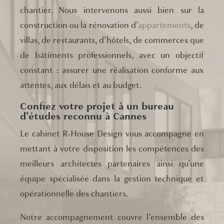
chantier. Nous intervenons aussi bien sur la
construction ou la rénovation d’
appartements
, de
villas, de restaurants, d’hôtels, de commerces que
de bâtiments professionnels, avec un objectif
constant : assurer une réalisation conforme aux
attentes, aux délais et au budget.
Confiez votre projet à un bureau
d’études reconnu à Cannes
Le cabinet R-House Design vous accompagne en
mettant à votre disposition les compétences des
meilleurs architectes partenaires ainsi qu’une
équipe spécialisée dans la gestion technique et
opérationnelle des chantiers.
Notre accompagnement couvre l’ensemble des