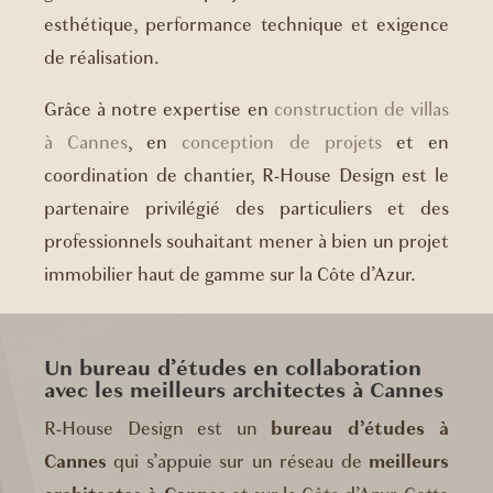
esthétique, performance technique et exigence
de réalisation.
Grâce à notre expertise en
construction de villas
à Cannes
, en
conception de projets
et en
coordination de chantier, R-House Design est le
partenaire privilégié des particuliers et des
professionnels souhaitant mener à bien un projet
immobilier haut de gamme sur la Côte d’Azur.
Un bureau d’études en collaboration
avec les meilleurs architectes à Cannes
R-House Design est un
bureau d’études à
Cannes
qui s’appuie sur un réseau de
meilleurs