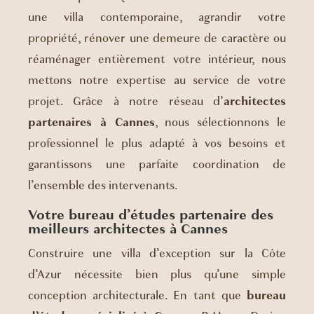
une villa contemporaine, agrandir votre
propriété, rénover une demeure de caractère ou
réaménager entièrement votre intérieur, nous
mettons notre expertise au service de votre
projet. Grâce à notre réseau d’
architectes
partenaires à Cannes
, nous sélectionnons le
professionnel le plus adapté à vos besoins et
garantissons une parfaite coordination de
l’ensemble des intervenants.
Votre bureau d’études partenaire des
meilleurs architectes à Cannes
Construire une villa d’exception sur la Côte
d’Azur nécessite bien plus qu’une simple
conception architecturale. En tant que
bureau