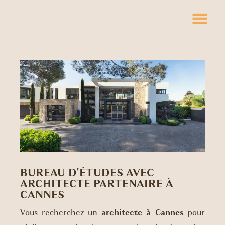
BUREAU D'ÉTUDES AVEC
ARCHITECTE PARTENAIRE À
CANNES
Vous recherchez un
architecte à Cannes
pour