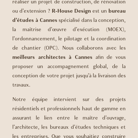
réaliser un projet de construction, de rénovation
ou d’extension ?
R-House Design
est un
bureau
d’études à Cannes
spécialisé dans la conception,
la maîtrise d’œuvre d’exécution (MOEX),
l’ordonnancement, le pilotage et la coordination
de chantier (OPC). Nous collaborons avec les
meilleurs architectes à Cannes
afin de vous
proposer un accompagnement global, de la
conception de votre projet jusqu’à la livraison des
travaux.
Notre équipe intervient sur des projets
résidentiels et professionnels haut de gamme en
assurant le lien entre le maître d’ouvrage,
l’architecte, les bureaux d’études techniques et
les entreprises. Que vous souhaitiez construire