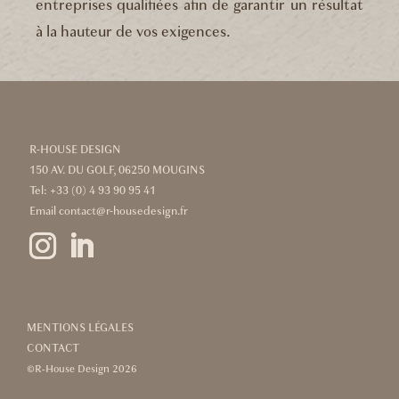
entreprises qualifiées afin de garantir un résultat
à la hauteur de vos exigences.
R-HOUSE DESIGN
150 AV. DU GOLF, 06250 MOUGINS
Tel:
+33 (0) 4 93 90 95 41
Email
contact@r-housedesign.fr
MENTIONS LÉGALES
CONTACT
©R-House Design 2026