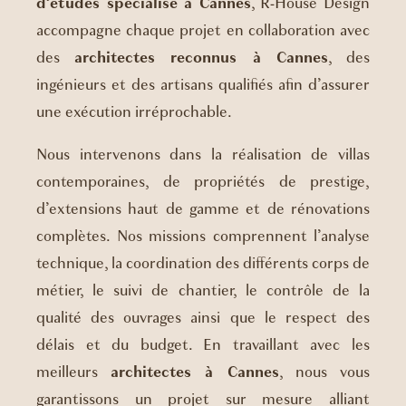
d’études spécialisé à Cannes
, R-House Design
accompagne chaque projet en collaboration avec
des
architectes reconnus à Cannes
, des
ingénieurs et des artisans qualifiés afin d’assurer
une exécution irréprochable.
Nous intervenons dans la réalisation de villas
contemporaines, de propriétés de prestige,
d’extensions haut de gamme et de rénovations
complètes. Nos missions comprennent l’analyse
technique, la coordination des différents corps de
métier, le suivi de chantier, le contrôle de la
qualité des ouvrages ainsi que le respect des
délais et du budget. En travaillant avec les
meilleurs
architectes à Cannes
, nous vous
garantissons un projet sur mesure alliant