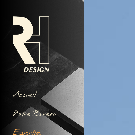
Accueil
Notre Bureau
Expertise