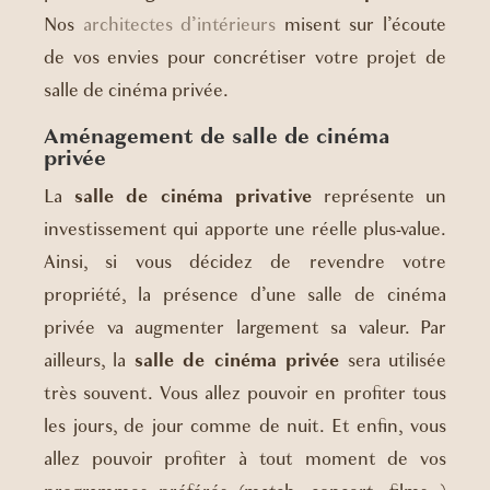
Nos
architectes d’intérieurs
misent sur l’écoute
de vos envies pour concrétiser votre projet de
salle de cinéma privée.
Aménagement de salle de cinéma
privée
La
salle de cinéma privative
représente un
investissement qui apporte une réelle plus-value.
Ainsi, si vous décidez de revendre votre
propriété, la présence d’une salle de cinéma
privée va augmenter largement sa valeur. Par
ailleurs, la
salle de cinéma privée
sera utilisée
très souvent. Vous allez pouvoir en profiter tous
les jours, de jour comme de nuit. Et enfin, vous
allez pouvoir profiter à tout moment de vos