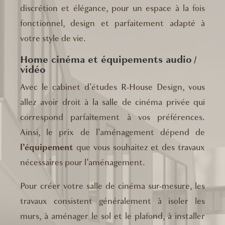
discrétion et élégance, pour un espace à la fois
fonctionnel, design et parfaitement adapté à
votre style de vie.
Home cinéma et équipements audio /
vidéo
Avec le cabinet d’études R-House Design, vous
allez avoir droit à la salle de cinéma privée qui
correspond parfaitement à vos préférences.
Ainsi, le prix de l’aménagement dépend de
l’équipement
que vous souhaitez et des travaux
nécessaires pour l’aménagement.
Pour créer votre salle de cinéma sur-mesure, les
travaux consistent généralement à isoler les
murs, à aménager le sol et le plafond, à installer