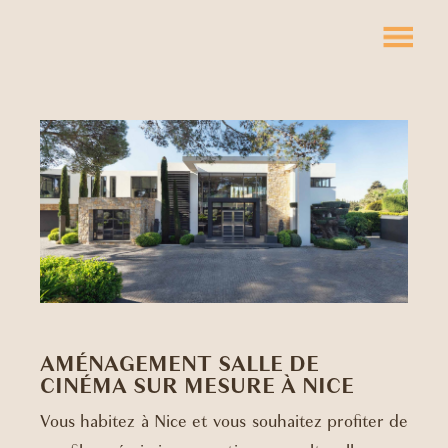
AMÉNAGEMENT SALLE DE
CINÉMA SUR MESURE À NICE
Vous habitez à Nice et vous souhaitez profiter de