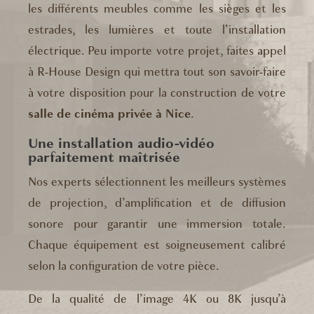
les différents meubles comme les sièges et les
estrades, les lumières et toute l’installation
électrique. Peu importe votre projet, faites appel
à R-House Design qui mettra tout son savoir-faire
à votre disposition pour la construction de votre
salle de cinéma privée à Nice
.
Une installation audio-vidéo
parfaitement maîtrisée
Nos experts sélectionnent les meilleurs systèmes
de projection, d’amplification et de diffusion
sonore pour garantir une immersion totale.
Chaque équipement est soigneusement calibré
selon la configuration de votre pièce.
De la qualité de l’image 4K ou 8K jusqu’à