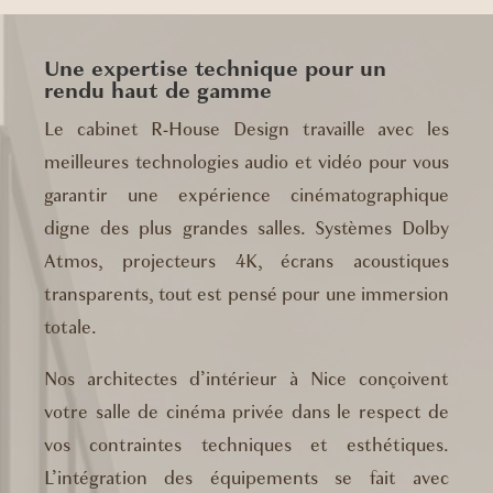
Une expertise technique pour un
rendu haut de gamme
Le cabinet R-House Design travaille avec les
meilleures technologies audio et vidéo pour vous
garantir une expérience cinématographique
digne des plus grandes salles. Systèmes Dolby
Atmos, projecteurs 4K, écrans acoustiques
transparents, tout est pensé pour une immersion
totale.
Nos architectes d’intérieur à Nice conçoivent
votre salle de cinéma privée dans le respect de
vos contraintes techniques et esthétiques.
L’intégration des équipements se fait avec