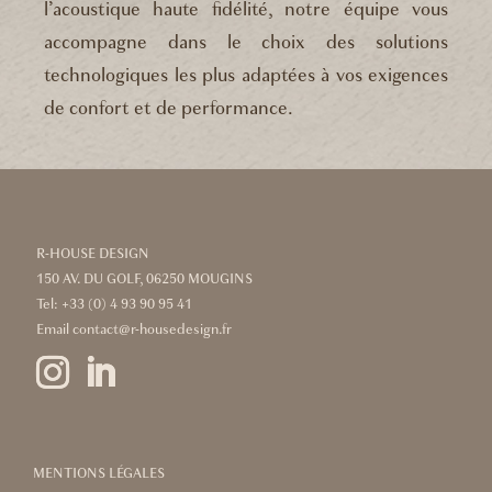
l’acoustique haute fidélité, notre équipe vous
accompagne dans le choix des solutions
technologiques les plus adaptées à vos exigences
de confort et de performance.
R-HOUSE DESIGN
150 AV. DU GOLF, 06250 MOUGINS
Tel:
+33 (0) 4 93 90 95 41
Email
contact@r-housedesign.fr
MENTIONS LÉGALES