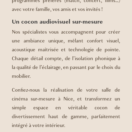
programmes préférés (match, concert, films…)
avec votre famille, vos amis et vos invités !
Un cocon audiovisuel sur-mesure
Nos spécialistes vous accompagnent pour créer
une ambiance unique, mêlant confort visuel,
acoustique maîtrisée et technologie de pointe.
Chaque détail compte, de l’isolation phonique à
la qualité de l’éclairage, en passant par le choix du
mobilier.
Confiez-nous la réalisation de votre salle de
cinéma sur-mesure à Nice, et transformez un
simple espace en véritable cocon de
divertissement haut de gamme, parfaitement
intégré à votre intérieur.