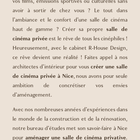
vos films, émissions sportives ou culturelles sans
avoir à sortir de chez vous ? Le tout dans
l’ambiance et le confort d’une salle de cinéma
haut de gamme ? Créer sa propre
salle de
cinéma privée
est le rêve de tous les cinéphiles !
Heureusement, avec le cabinet R-House Design,
ce rêve devient une réalité ! Faites appel à nos
architectes d’intérieur pour vous
créer une salle
de cinéma privée à Nice
, nous avons pour seule
ambition de concrétiser vos envies
d’aménagement.
Avec nos nombreuses années d’expériences dans
le monde de la construction et de la rénovation,
notre bureau d’études met son savoir-faire à Nice
pour
aménager une salle de cinéma privative
.