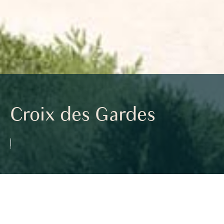
Croix des Gardes
<< PRÉCÉDENT