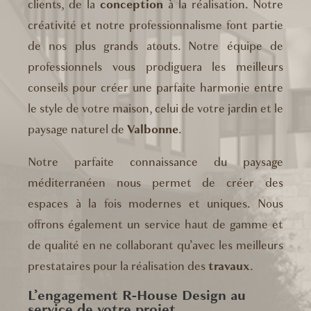
clients, de la
conception
à la réalisation. Notre
créativité et notre professionnalisme font partie
de nos plus grands atouts. Notre équipe de
professionnels vous prodiguera les meilleurs
conseils pour créer une parfaite harmonie entre
le style de votre maison, celui de votre jardin et le
paysage naturel de
Valbonne
.
Notre parfaite connaissance du paysage
méditerranéen nous permet de créer des
espaces à la fois modernes et uniques. Nous
offrons également un service haut de gamme et
de qualité en ne collaborant qu’avec les meilleurs
prestataires pour la réalisation des
travaux
.
L’engagement R-House Design au
service de votre projet