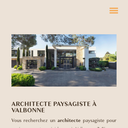
ARCHITECTE PAYSAGISTE À
VALBONNE
Vous recherchez un
architecte
paysagiste pour