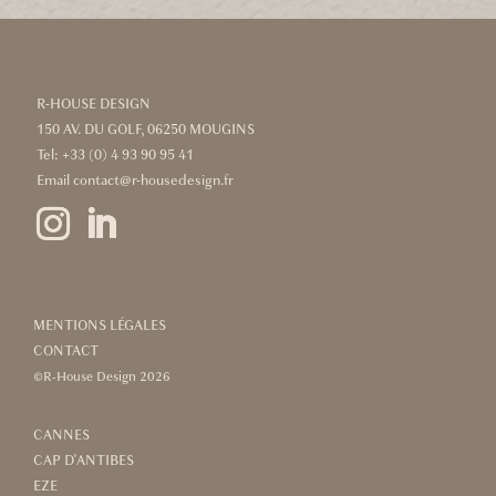
R-HOUSE DESIGN
150 AV. DU GOLF, 06250 MOUGINS
Tel:
+33 (0) 4 93 90 95 41
Email
contact@r-housedesign.fr
MENTIONS LÉGALES
CONTACT
©R-House Design 2026
CANNES
CAP D’ANTIBES
EZE