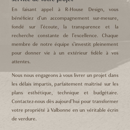
En faisant appel à R-House Design, vous
bénéficiez d’un accompagnement sur-mesure,
fondé sur l’écoute, la transparence et la
recherche constante de l’excellence. Chaque
membre de notre équipe s’investit pleinement
pour donner vie à un extérieur fidèle à vos
attentes.
Nous nous engageons à vous livrer un projet dans
les délais impartis, parfaitement maîtrisé sur les
plans esthétique, technique et budgétaire.
Contactez-nous dès aujourd’hui pour transformer
votre propriété à Valbonne en un véritable écrin
de verdure.