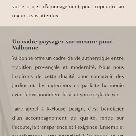
votre projet d’aménagement pour répondre au
mieux à vos attentes.
Un cadre paysager sur-mesure pour
Valbonne
Valbonne offre un cadre de vie authentique entre
tradition provençale et modernité. Nous nous
inspirons de cette dualité pour concevoir des
jardins et des extérieurs en parfaite harmonie
avec l’environnement local et votre style de vie.
Faire appel à R-House Design, c’est bénéficier
d’un accompagnement de qualité, fondé sur
l’écoute, la transparence et l’exigence. Ensemble,