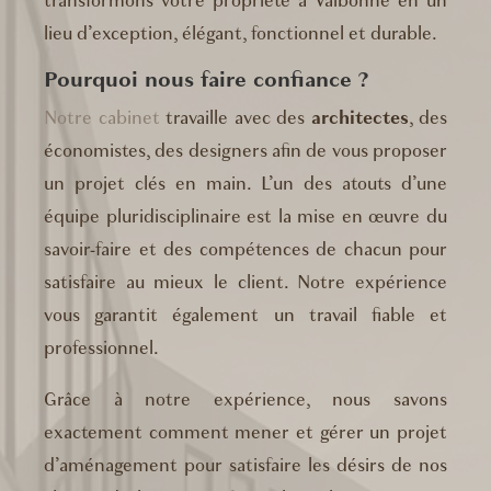
transformons votre propriété à Valbonne en un
lieu d’exception, élégant, fonctionnel et durable.
Pourquoi nous faire confiance ?
Notre cabinet
travaille avec des
architectes
, des
économistes, des designers afin de vous proposer
un projet clés en main. L’un des atouts d’une
équipe pluridisciplinaire est la mise en œuvre du
savoir-faire et des compétences de chacun pour
satisfaire au mieux le client. Notre expérience
vous garantit également un travail fiable et
professionnel.
Grâce à notre expérience, nous savons
exactement comment mener et gérer un projet
d’aménagement pour satisfaire les désirs de nos