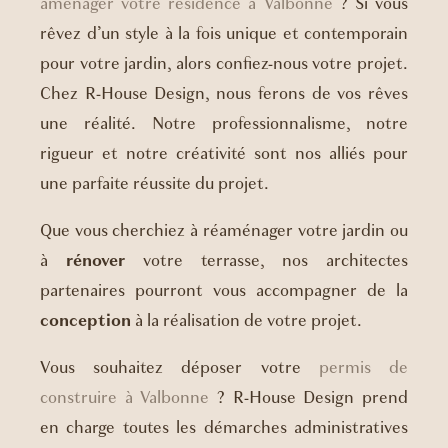
aménager votre résidence à Valbonne
? Si vous
rêvez d’un style à la fois unique et contemporain
pour votre jardin, alors confiez-nous votre projet.
Chez R-House Design, nous ferons de vos rêves
une réalité. Notre professionnalisme, notre
rigueur et notre créativité sont nos alliés pour
une parfaite réussite du projet.
Que vous cherchiez à réaménager votre jardin ou
à
rénover
votre terrasse, nos architectes
partenaires pourront vous accompagner de la
conception
à la réalisation de votre projet.
Vous souhaitez déposer votre
permis de
construire à Valbonne
? R-House Design prend
en charge toutes les démarches administratives