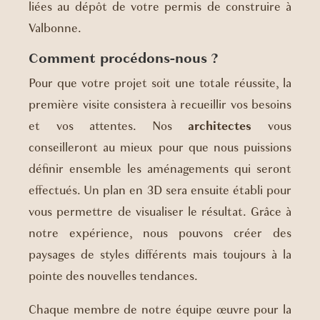
liées au dépôt de votre permis de construire à
Valbonne.
Comment procédons-nous ?
Pour que votre projet soit une totale réussite, la
première visite consistera à recueillir vos besoins
et vos attentes. Nos
architectes
vous
conseilleront au mieux pour que nous puissions
définir ensemble les aménagements qui seront
effectués. Un plan en 3D sera ensuite établi pour
vous permettre de visualiser le résultat. Grâce à
notre expérience, nous pouvons créer des
paysages de styles différents mais toujours à la
pointe des nouvelles tendances.
Chaque membre de notre équipe œuvre pour la