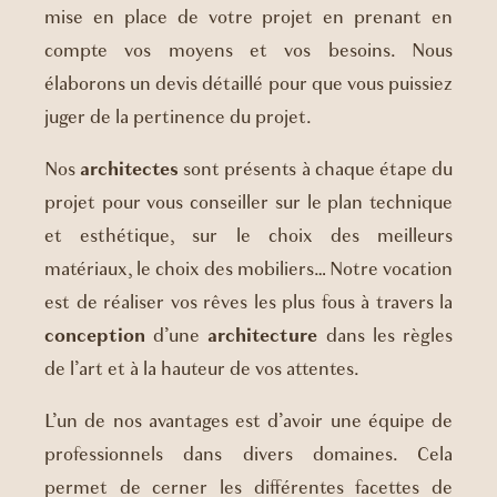
mise en place de votre projet en prenant en
compte vos moyens et vos besoins. Nous
élaborons un devis détaillé pour que vous puissiez
juger de la pertinence du projet.
Nos
architectes
sont présents à chaque étape du
projet pour vous conseiller sur le plan technique
et esthétique, sur le choix des meilleurs
matériaux, le choix des mobiliers… Notre vocation
est de réaliser vos rêves les plus fous à travers la
conception
d’une
architecture
dans les règles
de l’art et à la hauteur de vos attentes.
L’un de nos avantages est d’avoir une équipe de
professionnels dans divers domaines. Cela
permet de cerner les différentes facettes de