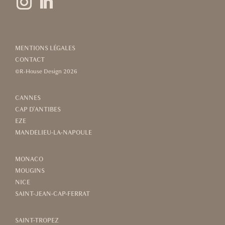
MENTIONS LÉGALES
CONTACT
©R-House Design 2026
CANNES
CAP D’ANTIBES
EZE
MANDELIEU-LA-NAPOULE
MONACO
MOUGINS
NICE
SAINT-JEAN-CAP-FERRAT
SAINT-TROPEZ