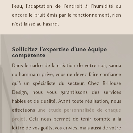
l’eau, l’adaptation de l’endroit à l’humidité ou
encore le bruit émis par le fonctionnement, rien
n’est laissé au hasard.
Sollicitez l’expertise d’une équipe
compétente
Dans le cadre de la création de votre spa, sauna
ou hammam privé, vous ne devez faire confiance
qu’à un spécialiste du secteur. Chez R-House
Design, nous vous garantissons des services
fiables et de qualité. Avant toute réalisation, nous
effectuons
une étude personnalisée de chaque
projet
. Cela nous permet de tenir compte à la
lettre de vos goûts, vos envies, mais aussi de votre