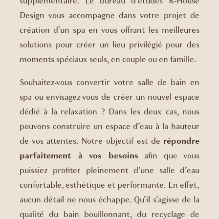
supplémentaire. Le bureau d’études R-House
Design vous accompagne dans votre projet de
création d’un spa en vous offrant les meilleures
solutions pour créer un lieu privilégié pour des
moments spéciaux seuls, en couple ou en famille.
Souhaitez-vous convertir votre salle de bain en
spa ou envisagez-vous de créer un nouvel espace
dédié à la relaxation ? Dans les deux cas, nous
pouvons construire un espace d’eau à la hauteur
de vos attentes. Notre objectif est de
répondre
parfaitement à vos besoins
afin que vous
puissiez profiter pleinement d’une salle d’eau
confortable, esthétique et performante. En effet,
aucun détail ne nous échappe. Qu’il s’agisse de la
qualité du bain bouillonnant, du recyclage de