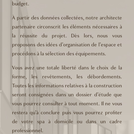
budget.
À partir des données collectées, notre architecte
partenaire circonscrit les éléments nécessaires à
la réussite du projet. Dès lors, nous vous
proposons des idées d’organisation de l’espace et
procédons à la sélection des équipements.
Vous avez une totale liberté dans le choix de la
forme, les revêtements, les débordements.
Toutes les informations relatives à la construction
seront consignées dans un dossier d’étude que
vous pourrez consulter à tout moment. Il ne vous
restera qu’à conclure puis vous pourrez profiter
de votre spa à domicile ou dans un cadre
professionnel.