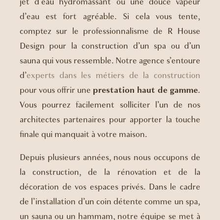
jet d’eau hydromassant ou une douce vapeur
d’eau est fort agréable. Si cela vous tente,
comptez sur le professionnalisme de R House
Design pour la construction d’un spa ou d’un
sauna qui vous ressemble. Notre agence s’entoure
d’
experts dans les métiers de la construction
pour vous offrir une
prestation haut de gamme
.
Vous pourrez facilement solliciter l’un de nos
architectes partenaires pour apporter la touche
finale qui manquait à votre maison.
Depuis plusieurs années, nous nous occupons de
la construction, de la rénovation et de la
décoration de vos espaces privés. Dans le cadre
de l’installation d’un coin détente comme un spa,
un sauna ou un hammam, notre équipe se met à