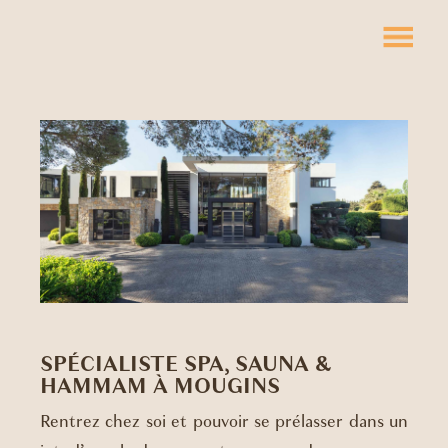
SPÉCIALISTE SPA, SAUNA &
HAMMAM À MOUGINS
Rentrez chez soi et pouvoir se prélasser dans un