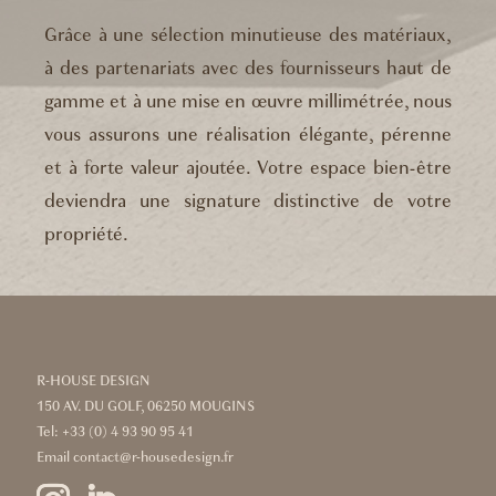
Grâce à une sélection minutieuse des matériaux,
à des partenariats avec des fournisseurs haut de
gamme et à une mise en œuvre millimétrée, nous
vous assurons une réalisation élégante, pérenne
et à forte valeur ajoutée. Votre espace bien-être
deviendra une signature distinctive de votre
propriété.
R-HOUSE DESIGN
150 AV. DU GOLF, 06250 MOUGINS
Tel:
+33 (0) 4 93 90 95 41
Email
contact@r-housedesign.fr