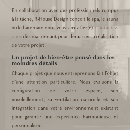
En collaboration avec des professionnels rompus
à la tâche, R-House Design conçoit le spa, le sauna
ou le hammam dont vous serez fier(e).
Contactez-
nous
dès maintenant pour démarrer la réalisation
de votre projet.
Un projet de bien-être pensé dans les
moindres détails
Chaque projet que nous entreprenons fait l’objet
d’une attention particulière. Nous évaluons la
configuration de votre espace, son
ensoleillement, sa ventilation naturelle et son
intégration dans votre environnement existant
pour garantir une expérience harmonieuse et
personnalisée.