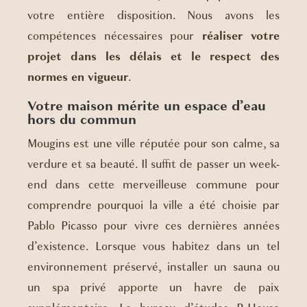
votre entière disposition. Nous avons les
compétences nécessaires pour
réaliser votre
projet dans les délais et le respect des
normes en vigueur
.
Votre maison mérite un espace d’eau
hors du commun
Mougins est une ville réputée pour son calme, sa
verdure et sa beauté. Il suffit de passer un week-
end dans cette merveilleuse commune pour
comprendre pourquoi la ville a été choisie par
Pablo Picasso pour vivre ces dernières années
d’existence. Lorsque vous habitez dans un tel
environnement préservé, installer un sauna ou
un spa privé apporte un havre de paix