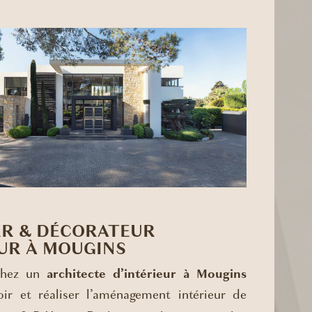
ER & DÉCORATEUR
UR À MOUGINS
chez un
architecte d’intérieur à Mougins
ir et réaliser l’aménagement intérieur de