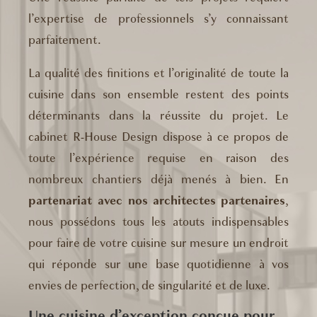
l’expertise de professionnels s’y connaissant
parfaitement.
La qualité des finitions et l’originalité de toute la
cuisine dans son ensemble restent des points
déterminants dans la réussite du projet. Le
cabinet R-House Design dispose à ce propos de
toute l’expérience requise en raison des
nombreux chantiers déjà menés à bien. En
partenariat avec nos architectes partenaires
,
nous possédons tous les atouts indispensables
pour faire de votre cuisine sur mesure un endroit
qui réponde sur une base quotidienne à vos
envies de perfection, de singularité et de luxe.
Une cuisine d’exception conçue pour