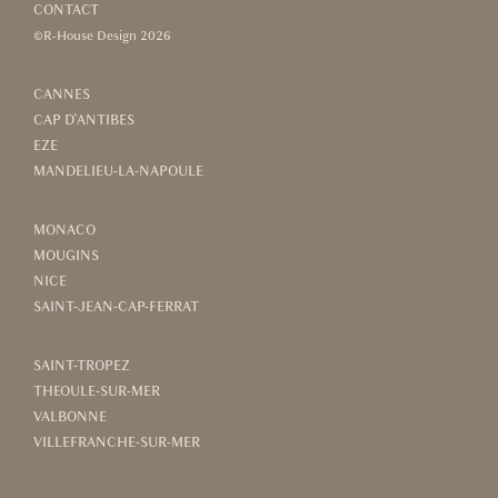
CONTACT
©R-House Design 2026
CANNES
CAP D’ANTIBES
EZE
MANDELIEU-LA-NAPOULE
MONACO
MOUGINS
NICE
SAINT-JEAN-CAP-FERRAT
SAINT-TROPEZ
THEOULE-SUR-MER
VALBONNE
VILLEFRANCHE-SUR-MER