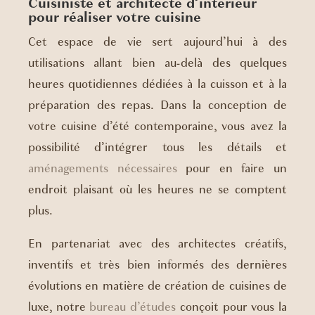
Cuisiniste et architecte d’intérieur
pour réaliser votre cuisine
Cet espace de vie sert aujourd’hui à des
utilisations allant bien au-delà des quelques
heures quotidiennes dédiées à la cuisson et à la
préparation des repas. Dans la conception de
votre cuisine d’été contemporaine, vous avez la
possibilité d’intégrer tous les détails et
aménagements nécessaires
pour en faire un
endroit plaisant où les heures ne se comptent
plus.
En partenariat avec des architectes créatifs,
inventifs et très bien informés des dernières
évolutions en matière de création de cuisines de
luxe, notre
bureau d’études
conçoit pour vous la