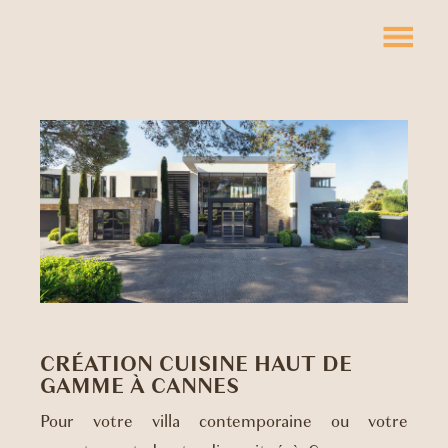
CRÉATION CUISINE HAUT DE
GAMME À CANNES
Pour votre villa contemporaine ou votre