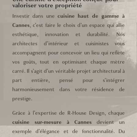
valoriser votre propriété
Investir dans une
cuisine haut de gamme à
Cannes
, c’est faire le choix d’un espace qui allie
esthétique, innovation et durabilité. Nos
architectes d’intérieur et cuisinistes vous
accompagnent pour concevoir un lieu qui reflète
vos goûts, tout en optimisant chaque mètre
carré. Il s’agit d’un véritable projet architectural à
part entière, pensé pour s’intégrer
harmonieusement dans votre résidence de
prestige.
Grâce à l’expertise de R-House Design, chaque
cuisine sur-mesure à Cannes
devient un
exemple d’élégance et de fonctionnalité. Du