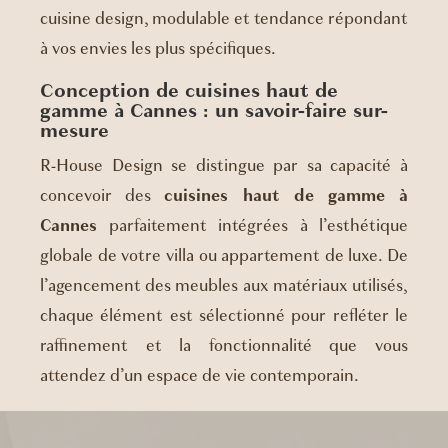
cuisine design, modulable et tendance répondant
à vos envies les plus spécifiques.
Conception de cuisines haut de
gamme à Cannes : un savoir-faire sur-
mesure
R-House Design se distingue par sa capacité à
concevoir des
cuisines haut de gamme à
Cannes
parfaitement intégrées à l’esthétique
globale de votre villa ou appartement de luxe. De
l’agencement des meubles aux matériaux utilisés,
chaque élément est sélectionné pour refléter le
raffinement et la fonctionnalité que vous
attendez d’un espace de vie contemporain.