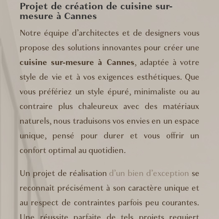
Projet de création de cuisine sur-
mesure à Cannes
Notre équipe d’architectes et de designers vous
propose des solutions innovantes pour créer une
cuisine sur-mesure à Cannes
, adaptée à votre
style de vie et à vos exigences esthétiques. Que
vous préfériez un style épuré, minimaliste ou au
contraire plus chaleureux avec des matériaux
naturels, nous traduisons vos envies en un espace
unique, pensé pour durer et vous offrir un
confort optimal au quotidien.
Un projet de réalisation
d’un bien d’exception
se
reconnaît précisément à son caractère unique et
au respect de contraintes parfois peu courantes.
Une réussite parfaite de tels projets requiert