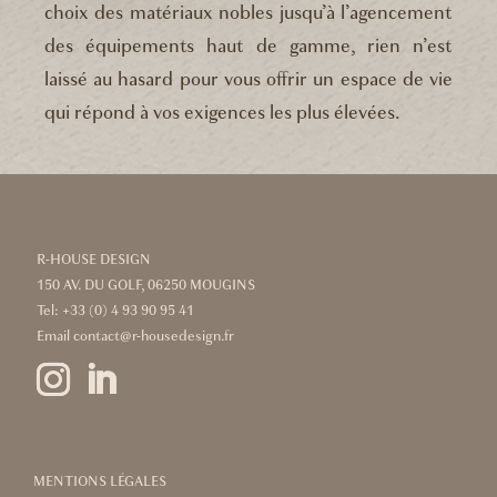
choix des matériaux nobles jusqu’à l’agencement
des équipements haut de gamme, rien n’est
laissé au hasard pour vous offrir un espace de vie
qui répond à vos exigences les plus élevées.
R-HOUSE DESIGN
150 AV. DU GOLF, 06250 MOUGINS
Tel:
+33 (0) 4 93 90 95 41
Email
contact@r-housedesign.fr
MENTIONS LÉGALES