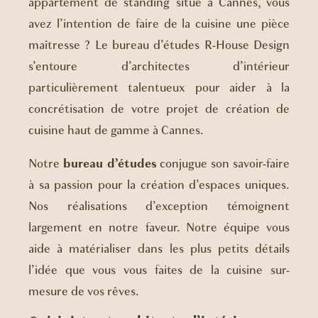
appartement de standing situé à Cannes, vous
avez l’intention de faire de la cuisine une pièce
maîtresse ? Le bureau d’études R-House Design
s’entoure d’architectes d’intérieur
particulièrement talentueux pour aider à la
concrétisation de votre projet de création de
cuisine haut de gamme à Cannes.
Notre
bureau d’études
conjugue son savoir-faire
à sa passion pour la création d’espaces uniques.
Nos réalisations d’exception témoignent
largement en notre faveur. Notre équipe vous
aide à matérialiser dans les plus petits détails
l’idée que vous vous faites de la cuisine sur-
mesure de vos rêves.