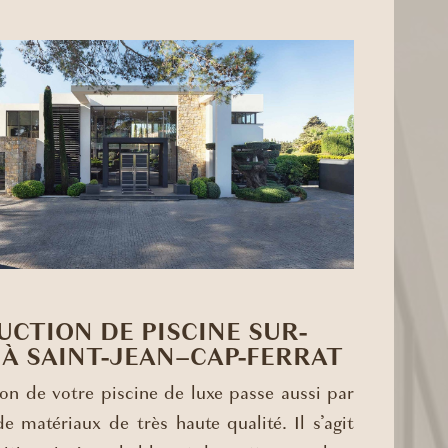
CTION DE PISCINE SUR-
À SAINT-JEAN–CAP-FERRAT
on de votre piscine de luxe passe aussi par
de matériaux de très haute qualité. Il s’agit