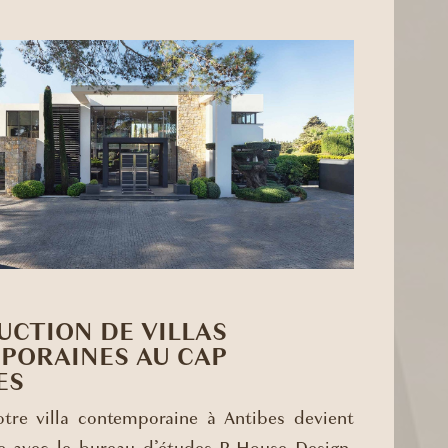
CTION DE VILLAS
PORAINES AU CAP
ES
otre villa contemporaine à Antibes devient