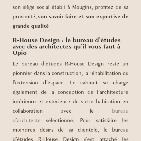
son siège social établi à Mougins, profitez de sa
proximité,
son savoir-faire et son expertise de
grande qualité
R-House Design : le bureau d’études
avec des architectes qu’il vous faut à
Opio
Le bureau d’études R-House Design reste un
pionnier dans la construction, la réhabilitation ou
l’extension d’espace. Le cabinet se charge
également de la conception de l’architecture
intérieure et extérieure de votre habitation en
collaboration avec le
bureau
d’architecte
sélectionné. Pour satisfaire les
moindres désirs de sa clientèle, le bureau
d’études R-House Design s’est attaché les