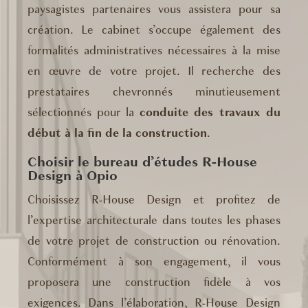
paysagistes partenaires vous assistera pour sa
création. Le cabinet s’occupe également des
formalités administratives nécessaires à la mise
en œuvre de votre projet. Il recherche des
prestataires chevronnés minutieusement
sélectionnés pour la
conduite des travaux du
début à la fin de la construction
.
Choisir le bureau d’études R-House
Design à Opio
Choisissez R-House Design et profitez de
l’expertise architecturale dans toutes les phases
de votre projet de construction ou rénovation.
Conformément à son engagement, il vous
proposera une construction fidèle à vos
exigences. Dans l’élaboration, R-House Design