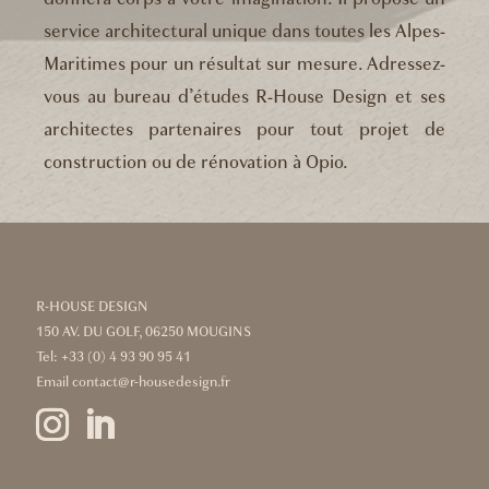
service architectural unique dans toutes les Alpes-
Maritimes pour un résultat sur mesure. Adressez-
vous au bureau d’études R-House Design et ses
architectes partenaires pour tout projet de
construction ou de rénovation à Opio.
R-HOUSE DESIGN
150 AV. DU GOLF, 06250 MOUGINS
Tel:
+33 (0) 4 93 90 95 41
Email
contact@r-housedesign.fr