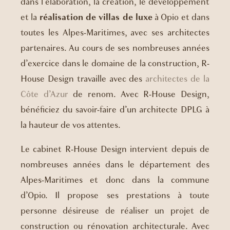
dans l’élaboration, la création, le développement
et la
réalisation de villas de luxe
à Opio et dans
toutes les Alpes-Maritimes, avec ses architectes
partenaires. Au cours de ses nombreuses années
d’exercice dans le domaine de la construction, R-
House Design travaille avec des
architectes de la
Côte d’Azur
de renom. Avec R-House Design,
bénéficiez du savoir-faire d’un architecte DPLG à
la hauteur de vos attentes.
Le cabinet R-House Design intervient depuis de
nombreuses années dans le département des
Alpes-Maritimes et donc dans la commune
d’Opio. Il propose ses prestations à toute
personne désireuse de réaliser un projet de
construction ou rénovation architecturale. Avec