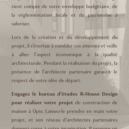
tient compte de votre enveloppe budgétaire, de
la réglementation locale et du patrimoine à
valoriser.
Lors de la création et du développement du
projet, il s’évertue à combler vos attentes et veille
à allier l’aspect économique à la qualité
architecturale. Pendant la réalisation du projet, la
présence de l’architecte partenaire garantit le
respect de votre idée de départ.
Engagez le bureau d’études R-House Design
pour réaliser votre projet
de construction de
maison à Opio. Laissez-le prendre en main votre
projet, et son réseau d’architectes partenaires
donnera corps à votre imagination. Il propose un