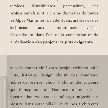
services d’architectes partenaires, ces
professionnels sont la crème du métier de toutes
les Alpes-Maritimes. De talentueux artistes et des
techniciens aux compétences avérées
s’investissent dans l’art de la conception et de
la
réalisation des projets les plus exigeants
.
Afin de donner vie à votre projet architectural à
Opio, R-House Design choisit des matériaux
nobles de premier choix. Il choisit des couleurs
qui témoignent de l’essence même de la
construction. Vous voulez aménager un jardin sur
mesure dans votre villa ? Un de nos architectes