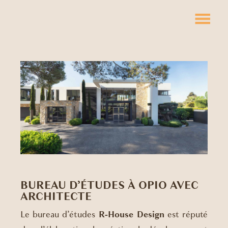
BUREAU D’ÉTUDES À OPIO AVEC
ARCHITECTE
Le bureau d’études
R-House Design
est réputé